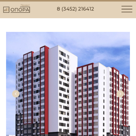
8 (3452) 216412