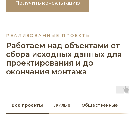
Получить консультацию
РЕАЛИЗОВАННЫЕ ПРОЕКТЫ
Работаем над объектами от
сбора исходных данных для
проектирования и до
окончания монтажа
Все проекты
Жилые
Общественные
Бл