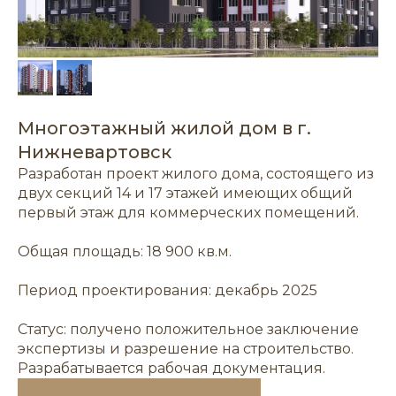
Многоэтажный жилой дом в г.
Нижневартовск
Разработан проект жилого дома, состоящего из
двух секций 14 и 17 этажей имеющих общий
первый этаж для коммерческих помещений.
Общая площадь: 18 900 кв.м.
Период проектирования: декабрь 2025
Статус: получено положительное заключение
экспертизы и разрешение на строительство.
Разрабатывается рабочая документация.