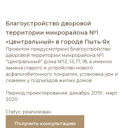
Благоустройство дворовой
территории микрорайона №1
«Центральный» в городе Пыть-Ях
Проектом предусмотрено благоустройство
дворовой территории микрорайона №1
"Центральный" дома №12, 13, 17, 18, а именно
замена старого и устройство нового
асфальтобетонного покрытия, установка урн и
скамеек у подъездов жилых домов
Период проектирования: декабрь 2019 - март
2020
Статус: реализован
Получить консультацию