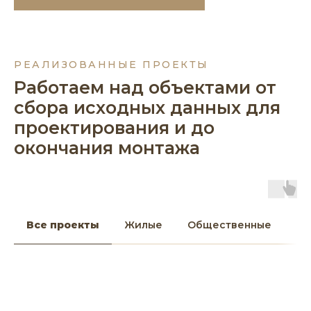
РЕАЛИЗОВАННЫЕ ПРОЕКТЫ
Работаем над объектами от
сбора исходных данных для
проектирования и до
окончания монтажа
Все проекты
Жилые
Общественные
Бл