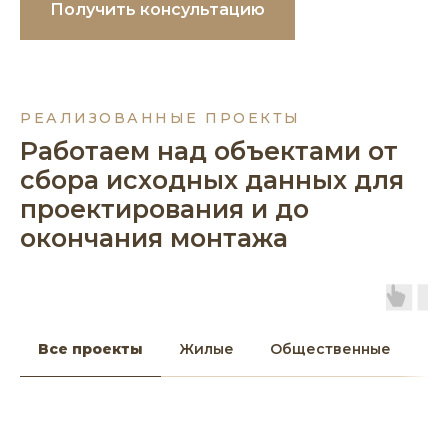
Получить консультацию
РЕАЛИЗОВАННЫЕ ПРОЕКТЫ
Работаем над объектами от
сбора исходных данных для
проектирования и до
окончания монтажа
Все проекты
Жилые
Общественные
Бл