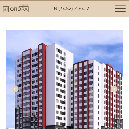
8 (3452) 216412