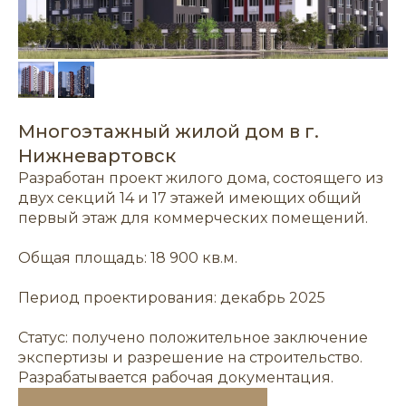
Многоэтажный жилой дом в г.
Нижневартовск
Разработан проект жилого дома, состоящего из
двух секций 14 и 17 этажей имеющих общий
первый этаж для коммерческих помещений.
Общая площадь: 18 900 кв.м.
Период проектирования: декабрь 2025
Статус: получено положительное заключение
экспертизы и разрешение на строительство.
Разрабатывается рабочая документация.