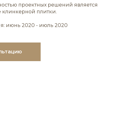
ностью проектных решений является
 клинкерной плитки.
: июнь 2020 - июль 2020
льтацию