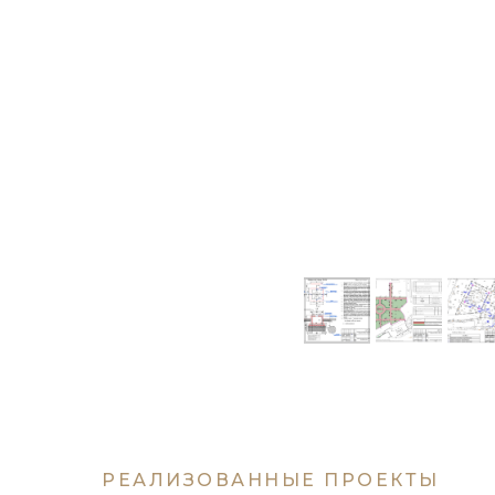
РЕАЛИЗОВАННЫЕ ПРОЕКТЫ