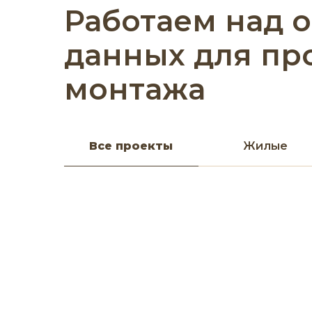
Работаем над 
данных для пр
монтажа
Все проекты
Жилые