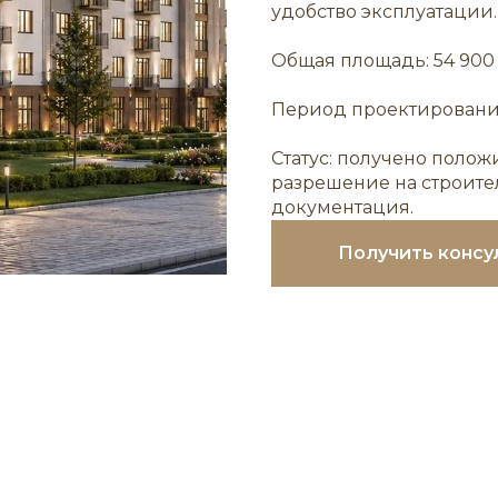
удобство эксплуатации.
Общая площадь: 54 900 
Период проектирования
Статус: получено поло
разрешение на строител
документация.
Получить консу