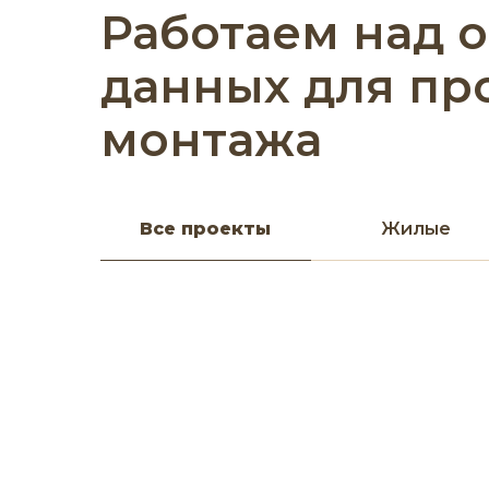
Работаем над 
данных для пр
монтажа
Все проекты
Жилые