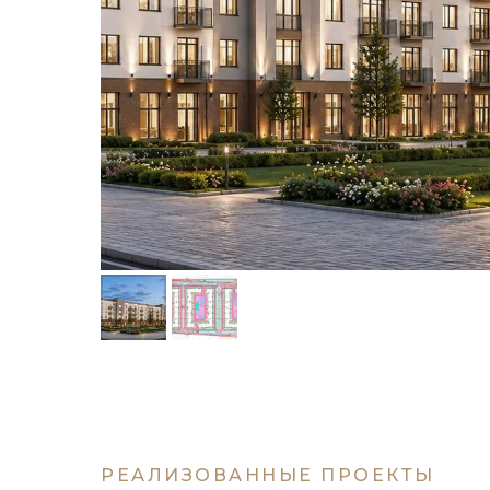
РЕАЛИЗОВАННЫЕ ПРОЕКТЫ